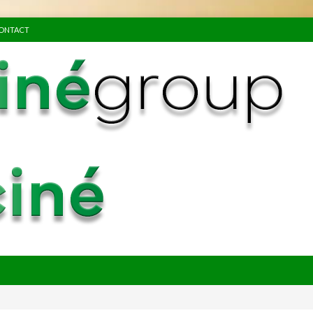
ONTACT