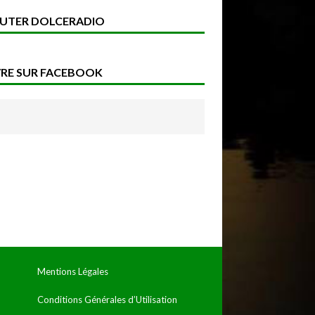
UTER DOLCERADIO
VRE SUR FACEBOOK
Mentions Légales
Conditions Générales d’Utilisation