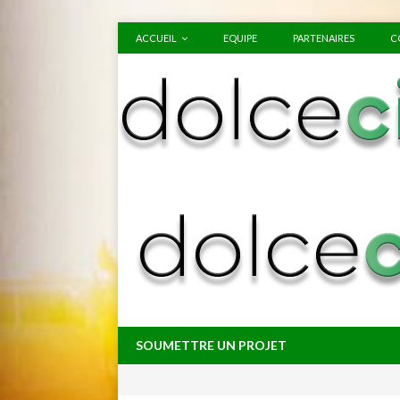
ACCUEIL
EQUIPE
PARTENAIRES
C
SOUMETTRE UN PROJET